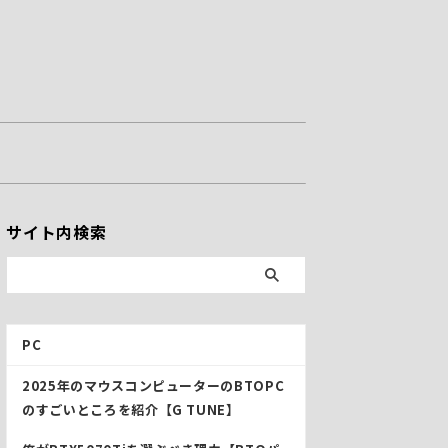
サイト内検索
PC
2025年のマウスコンピューターのBTOPC
のすごいところを紹介【G TUNE】