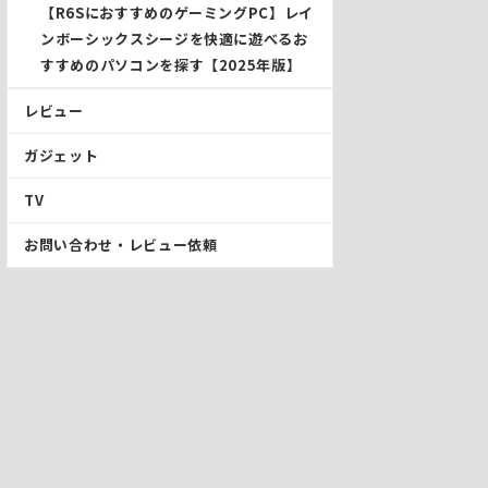
【R6SにおすすめのゲーミングPC】レイ
ンボーシックスシージを快適に遊べるお
すすめのパソコンを探す【2025年版】
レビュー
ガジェット
TV
お問い合わせ・レビュー依頼