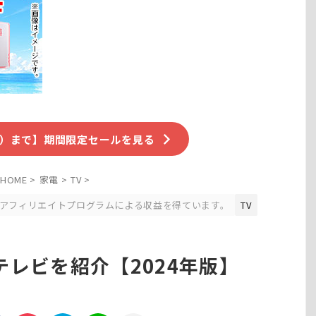
（水）まで】期間限定セールを見る
HOME
>
家電
>
TV
>
アフィリエイトプログラムによる収益を得ています。
TV
レビを紹介【2024年版】