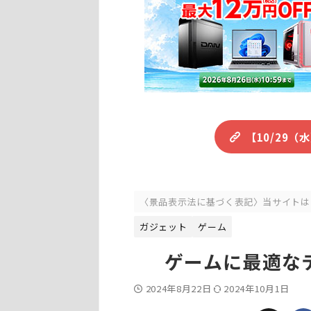
【10/29
〈景品表示法に基づく表記〉当サイトは
ガジェット
ゲーム
ゲームに最適なテ
2024年8月22日
2024年10月1日