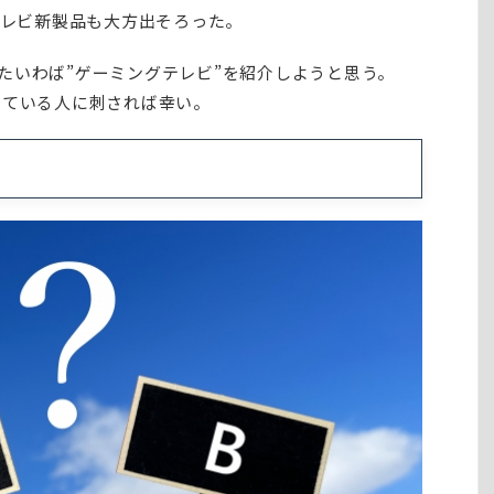
テレビ新製品も大方出そろった。
たいわば”ゲーミングテレビ”を紹介しようと思う。
している人に刺されば幸い。