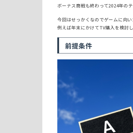
ボーナス商戦も終わって2024年の
今回はせっかくなのでゲームに向い
例えば年末にかけてTV購入を検討
前提条件