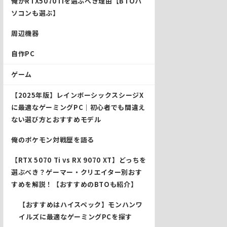
俺がRTX5070Tiを選ぶべき理由【BTOパ
ソコンも選ぶ】
周辺機器
自作PC
ゲーム
【2025年版】レインボーシックスシージX
に最適なゲーミングPC｜初心者でも間違え
ない選び方とおすすめモデル
俺のポケモン対戦歴を語る
【RTX 5070 Ti vs RX 9070 XT】どっちを
選ぶべき？ゲーマー・クリエイター別おす
すめを解説！【おすすめのBTOも紹介】
【おすすめはハイスペック】モンハンワ
イルズに最適なゲーミングPCを探す