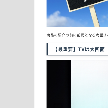
商品の紹介の前に前提となる考量す
【最重要】TVは大画面