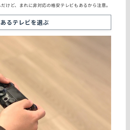
応なんだけど、まれに非対応の格安テレビもあるから注意。
があるテレビを選ぶ