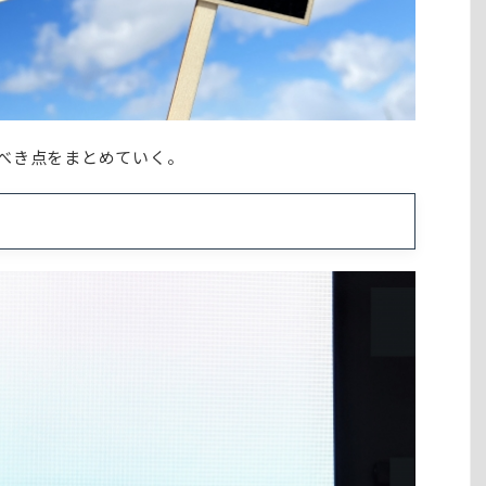
べき点をまとめていく。