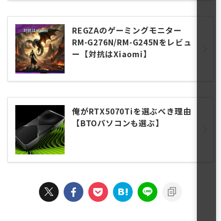
REGZAのゲーミングモニター
RM-G276N/RM-G245Nをレビュ
ー【対抗はXiaomi】
俺がRTX5070Tiを選ぶべき理由
【BTOパソコンも選ぶ】