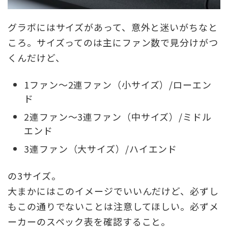
グラボにはサイズがあって、意外と迷いがちなと
ころ。サイズってのは主にファン数で見分けがつ
くんだけど、
1ファン～2連ファン（小サイズ）/ローエン
ド
2連ファン～3連ファン（中サイズ）/ミドル
エンド
3連ファン（大サイズ）/ハイエンド
の3サイズ。
大まかにはこのイメージでいいんだけど、必ずし
もこの通りでないことは注意してほしい。必ずメ
ーカーのスペック表を確認すること。