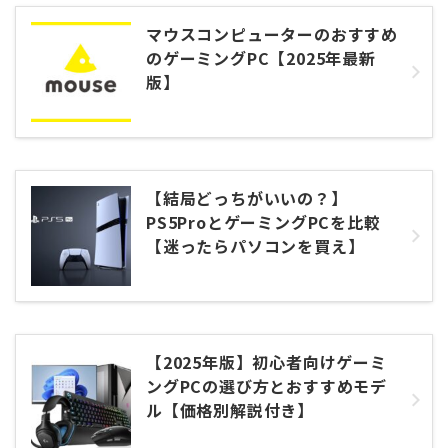
マウスコンピューターのおすすめ
のゲーミングPC【2025年最新
版】
【結局どっちがいいの？】
PS5ProとゲーミングPCを比較
【迷ったらパソコンを買え】
【2025年版】初心者向けゲーミ
ングPCの選び方とおすすめモデ
ル【価格別解説付き】