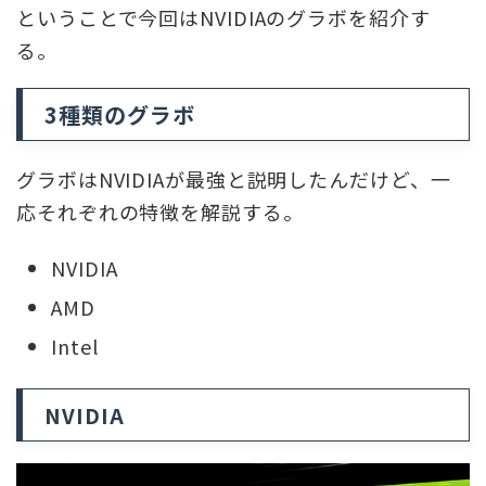
ということで今回はNVIDIAのグラボを紹介す
る。
3種類のグラボ
グラボはNVIDIAが最強と説明したんだけど、一
応それぞれの特徴を解説する。
NVIDIA
AMD
Intel
NVIDIA