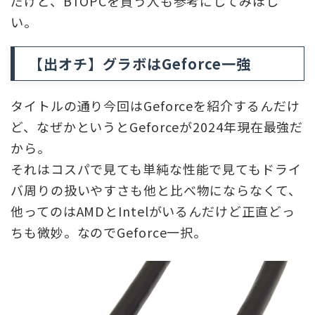
だけど、BTOPCを買う人も参考にしてみほし
い。
【出オチ】グラボはGeforce一強
タイトルの通り今回はGeforceを紹介するんだけ
ど、なぜかというとGeforceが2024年現在最強だ
から。
それはコスパで見ても単純な性能で見てもドライ
バ周りの扱いやすさも他と比べ物にならなくて、
他ってのはAMDとIntelがいるんだけど正直どっ
ちも微妙。なのでGeforce一択。