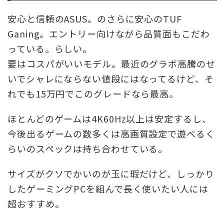
安心と信頼のASUS。のさらに安心のTUF
Ganing。エントリー向けながら品質面もこだわ
っている。らしい。
要はコスパがいいモデル。最近のグラボ高騰のせ
いでシャレにならない値段にはなってるけど、そ
れでも15万円でこのグレードなら最高。
ほとんどのゲームは4K60Hz以上は安定するし、
今後出るゲームの数多くは高画質設定で遊べるく
らいのスペックは持ち合わせている。
サイズがクソでかいのが玉に瑕だけど、しっかり
したゲーミングPCを組んで長く使いたい人には
超おすすめ。