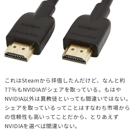
これはSteamから拝借したんだけど、なんと約
77％もNVIDIAがシェアを取っている。もはや
NVIDIA以外は異教徒といっても間違いではない。
シェアを取っているってことはすなわち市場から
の信頼性も高いってことだから、とりあえず
NVIDIAを選べば間違いない。