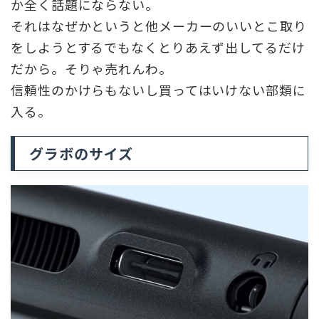
か全く話題にならない。
それはなぜかというと他メーカーのいいとこ取り
をしようとするでもなくとりあえず出してるだけ
だから。そりゃ売れんわ。
信頼性のかけらもないし買ってはいけない部類に
入る。
グラボのサイズ