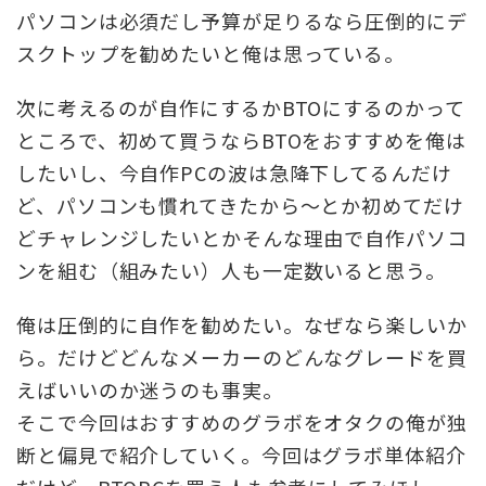
パソコンは必須だし予算が足りるなら圧倒的にデ
スクトップを勧めたいと俺は思っている。
次に考えるのが自作にするかBTOにするのかって
ところで、初めて買うならBTOをおすすめを俺は
したいし、今自作PCの波は急降下してるんだけ
ど、パソコンも慣れてきたから～とか初めてだけ
どチャレンジしたいとかそんな理由で自作パソコ
ンを組む（組みたい）人も一定数いると思う。
俺は圧倒的に自作を勧めたい。なぜなら楽しいか
ら。だけどどんなメーカーのどんなグレードを買
えばいいのか迷うのも事実。
そこで今回はおすすめのグラボをオタクの俺が独
断と偏見で紹介していく。今回はグラボ単体紹介