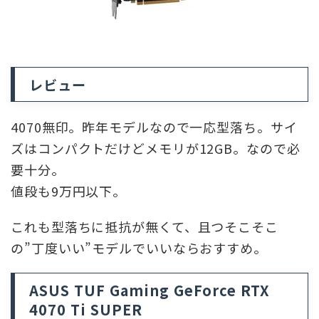
レビュー
4070無印。昨年モデルなので一応型落ち。サイ
ズはコンパクトだけどメモリが12GB。なので必
要十分。
値段も9万円以下。
これも型落ちに抵抗が無くて、且つそこそこ
の”丁度いい”モデルでいいならおすすめ。
ASUS TUF Gaming GeForce RTX
4070 Ti SUPER