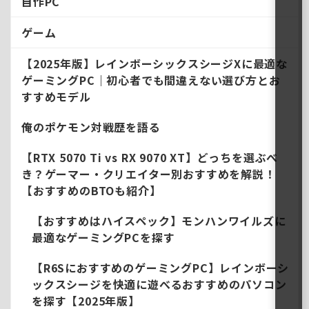
自作PC
ゲーム
【2025年版】レインボーシックスシージXに最適な
ゲーミングPC｜初心者でも間違えない選び方とお
すすめモデル
俺のポケモン対戦歴を語る
【RTX 5070 Ti vs RX 9070 XT】どっちを選ぶべ
き？ゲーマー・クリエイター別おすすめを解説！
【おすすめのBTOも紹介】
【おすすめはハイスペック】モンハンワイルズに
最適なゲーミングPCを探す
【R6SにおすすめのゲーミングPC】レインボーシ
ックスシージを快適に遊べるおすすめのパソコン
を探す【2025年版】