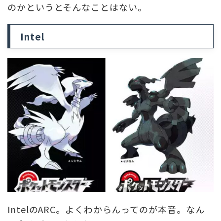
のかというとそんなことはない。
Intel
IntelのARC。よくわからんってのが本音。なん