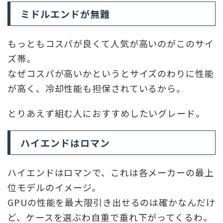
ミドルエンドが無難
もっともコスパが良くて人気が高いのがこのサイ
ズ帯。
なぜコスパが高いかというとサイズのわりに性能
が高く、冷却性能も担保されているから。
とりあえず組む人におすすめしたいグレード。
ハイエンドはロマン
ハイエンドはロマンで、これは各メーカーの最上
位モデルのイメージ。
GPUの性能を最大限引き出せるのは確かなんだけ
ど、ケースを選ぶわ自重で垂れ下がってくるわ。