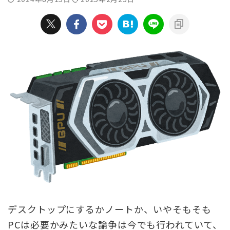
デスクトップにするかノートか、いやそもそも
PCは必要かみたいな論争は今でも行われていて、