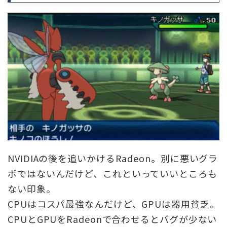
NVIDIAの後を追いかけるRadeon。別に悪いグラ
ボではないんだけど、これといっていいところも
ない印象。
CPUはコスパ最強なんだけど、GPUは器用貧乏。
CPUとGPUをRadeonで合わせるとバグが少ない