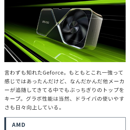
言わずも知れたGeforce。もともとこれ一強って
感じではあったんだけど、なんだかんだ他メーカ
ーが追随してきてる中でもぶっちぎりのトップを
キープ。グラボ性能は当然、ドライバの使いやす
さも日々向上している。
AMD