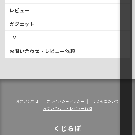
レビュー
ガジェット
TV
お問い合わせ・レビュー依頼
お問い合わせ
プライバシーポリシー
くじらについて
お問い合わせ・レビュー依頼
くじらぼ