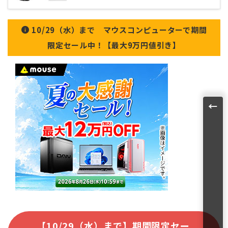
10/29（水）まで マウスコンピューターで期間
限定セール中！【最大9万円値引き】
←
【10/29（水）まで】期間限定セー