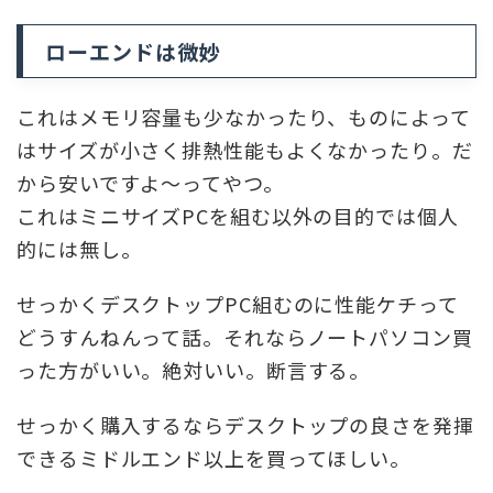
ローエンドは微妙
これはメモリ容量も少なかったり、ものによって
はサイズが小さく排熱性能もよくなかったり。だ
から安いですよ～ってやつ。
これはミニサイズPCを組む以外の目的では個人
的には無し。
せっかくデスクトップPC組むのに性能ケチって
どうすんねんって話。それならノートパソコン買
った方がいい。絶対いい。断言する。
せっかく購入するならデスクトップの良さを発揮
できるミドルエンド以上を買ってほしい。