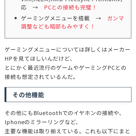
応 →
PCとの接続も完璧！
ゲーミングメニューを搭載 →
ガンマ
調整なども暗部もみやすく！
ゲーミングメニューについては詳しくはメーカー
HPを見てほしいんだけど、
とにかく最近流行のゲームやゲーミングPCとの
接続も想定されているんだ。
その他機能
その他にもBluetoothでのイヤホンの接続や、
Iphoneのミラーリングなど、
主要な機能は取り揃えている。これも以下にまと