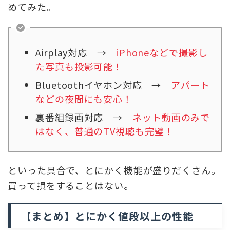
めてみた。
Airplay対応 →
iPhoneなどで撮影し
た写真も投影可能！
Bluetoothイヤホン対応 →
アパート
などの夜間にも安心！
裏番組録画対応 →
ネット動画のみで
はなく、普通のTV視聴も完璧！
といった具合で、とにかく機能が盛りだくさん。
買って損をすることはない。
【まとめ】とにかく値段以上の性能