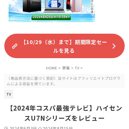
【10/29（水）まで】期間限定セー
ルを見る
HOME
>
家電
>
TV
>
〈景品表示法に基づく表記〉当サイトはアフィリエイトプログラ
ムによる収益を得ています。
TV
【2024年コスパ最強テレビ】ハイセン
スU7Nシリーズをレビュー
2024年6月3日
2024年8月15日