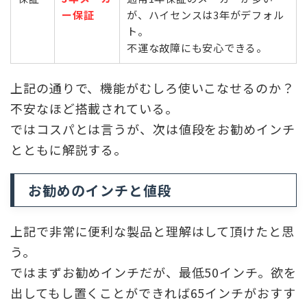
ー保証
が、ハイセンスは3年がデフォル
ト。
不運な故障にも安心できる。
上記の通りで、機能がむしろ使いこなせるのか？
不安なほど搭載されている。
ではコスパとは言うが、次は値段をお勧めインチ
とともに解説する。
お勧めのインチと値段
上記で非常に便利な製品と理解はして頂けたと思
う。
ではまずお勧めインチだが、最低50インチ。欲を
出してもし置くことができれば65インチがおすす