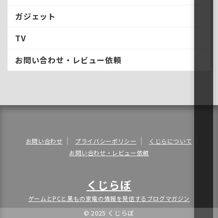
ガジェット
TV
お問い合わせ・レビュー依頼
お問い合わせ
プライバシーポリシー
くじらについて
お問い合わせ・レビュー依頼
くじらぼ
ゲームとPCと黒もの家電の情報を発信するブログマガジン
© 2025 くじらぼ