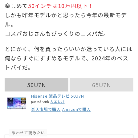
楽しめて
50インチは10万円以下！
しかも昨年モデルかと思ったら今年の最新モデ
ル。
コスパおじさんもびっくりのコスパだ。
とにかく、何を買ったらいいか迷っている人には
俺ならすぐにすすめるモデルで、2024年のベス
トバイだ。
50U7N
65U7N
Hisense 液晶テレビ 50U7N
カエレバ
posted with
楽天市場で購入
Amazonで購入
あわせて読みたい