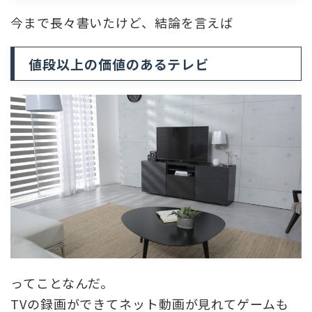
今まで長々書いたけど、結論を言えば
値段以上の価値のあるテレビ
ってことなんだ。
TVの録画ができてネット動画が見れてゲームも