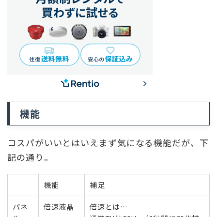
機能
コスパがいいとはいえまず気になる機能だが、下
記の通り。
機能
補足
パネ
倍速液晶
倍速とは…