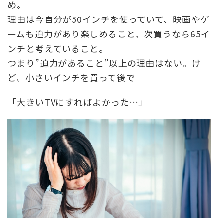
め。
理由は今自分が50インチを使っていて、映画やゲ
ームも迫力があり楽しめること、次買うなら65イ
ンチと考えていること。
つまり”迫力があること”以上の理由はない。け
ど、小さいインチを買って後で
「大きいTVにすればよかった…」