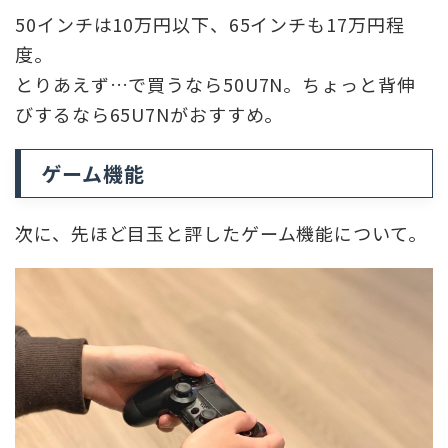
50インチは10万円以下、65インチも17万円程
度。
とりあえず…で買うなら50U7N。ちょっと背伸
びするなら65U7Nがおすすめ。
ゲーム機能
次に、先ほど目玉と評したゲーム機能について。