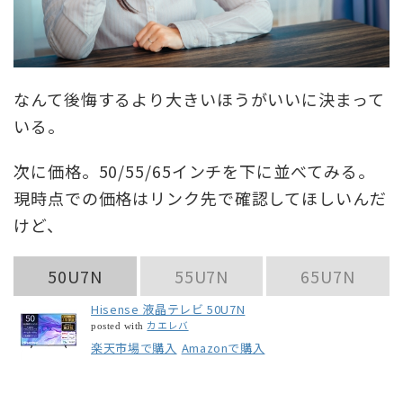
なんて後悔するより大きいほうがいいに決まって
いる。
次に価格。50/55/65インチを下に並べてみる。
現時点での価格はリンク先で確認してほしいんだ
けど、
50U7N
55U7N
65U7N
Hisense 液晶テレビ 50U7N
カエレバ
posted with
楽天市場で購入
Amazonで購入