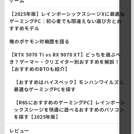
ゲーム
【2025年版】レインボーシックスシージXに最適な
ゲーミングPC｜初心者でも間違えない選び方とお
すすめモデル
俺のポケモン対戦歴を語る
【RTX 5070 Ti vs RX 9070 XT】どっちを選ぶべ
き？ゲーマー・クリエイター別おすすめを解説！
【おすすめのBTOも紹介】
【おすすめはハイスペック】モンハンワイルズに
最適なゲーミングPCを探す
【R6SにおすすめのゲーミングPC】レインボーシ
ックスシージを快適に遊べるおすすめのパソコン
を探す【2025年版】
レビュー