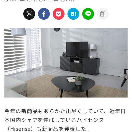
今年の新商品もあらかた出尽くしていて、近年日
本国内シェアを伸ばしているハイセンス
（Hisense）も新商品を発表した。