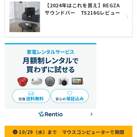
【2024年はこれを買え】REGZA
サウンドバー TS216Gレビュー
10/29（水）まで マウスコンピューターで期間