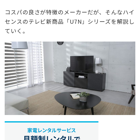
コスパの良さが特徴のメーカーだが、そんなハイ
センスのテレビ新商品「U7N」シリーズを解説し
ていく。