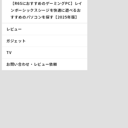
【R6SにおすすめのゲーミングPC】レイ
ンボーシックスシージを快適に遊べるお
すすめのパソコンを探す【2025年版】
レビュー
ガジェット
TV
お問い合わせ・レビュー依頼