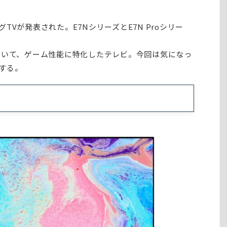
Vが発表された。E7NシリーズとE7N Proシリー
ていて、ゲーム性能に特化したテレビ。今回は気になっ
する。