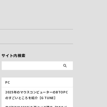
サイト内検索
PC
2025年のマウスコンピューターのBTOPC
のすごいところを紹介【G TUNE】