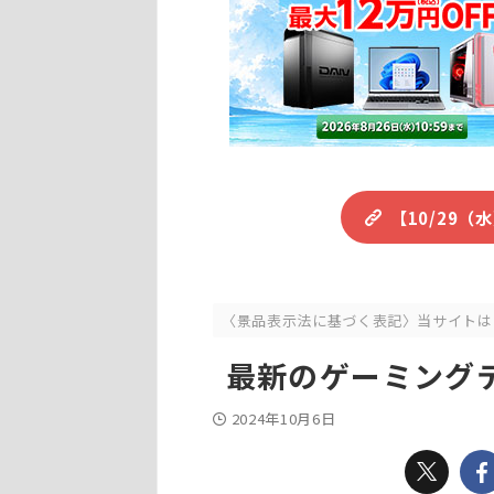
【10/29
〈景品表示法に基づく表記〉当サイトは
最新のゲーミングテ
2024年10月6日