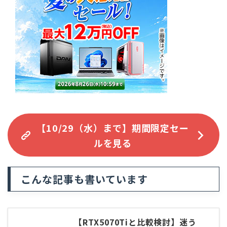
【10/29（水）まで】期間限定セー
ルを見る
こんな記事も書いています
【RTX5070Tiと比較検討】迷う