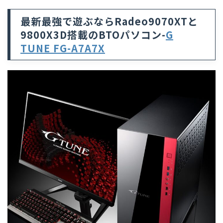
最新最強で遊ぶならRadeo9070XTと
9800X3D搭載のBTOパソコン-
G
TUNE FG-A7A7X