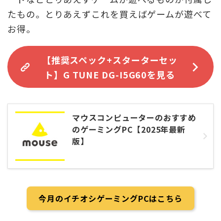
たもの。とりあえずこれを買えばゲームが遊べて
お得。
【推奨スペック+スターターセッ
ト】
G TUNE DG-I5G60
を見る
マウスコンピューターのおすすめ
のゲーミングPC【2025年最新
版】
今月のイチオシゲーミングPCはこちら