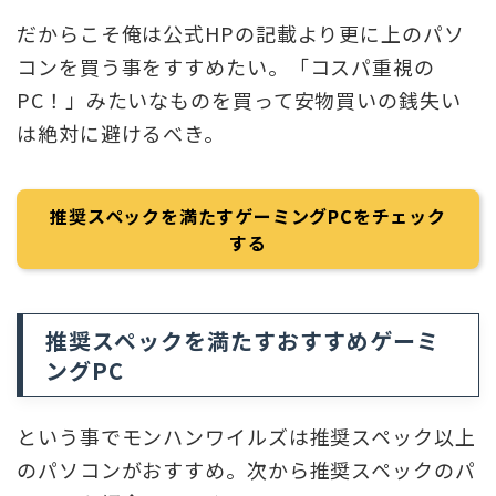
だからこそ俺は公式HPの記載より更に上のパソ
コンを買う事をすすめたい。「コスパ重視の
PC！」みたいなものを買って安物買いの銭失い
は絶対に避けるべき。
推奨スペックを満たすゲーミングPCをチェック
する
推奨スペックを満たすおすすめゲーミ
ングPC
という事でモンハンワイルズは推奨スペック以上
のパソコンがおすすめ。次から推奨スペックのパ