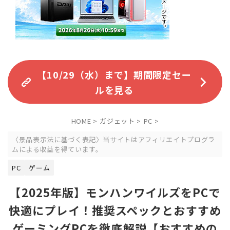
【10/29（水）まで】期間限定セー
ルを見る
HOME
>
ガジェット
>
PC
>
〈景品表示法に基づく表記〉当サイトはアフィリエイトプログラ
ムによる収益を得ています。
PC
ゲーム
【2025年版】モンハンワイルズをPCで
快適にプレイ！推奨スペックとおすすめ
ゲーミングPCを徹底解説【おすすめの