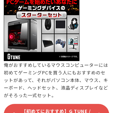
俺がおすすめしているマウスコンピューターには
初めてゲーミングPCを買う人にもおすすめのセ
ットがあって、それがパソコン本体、マウス、キ
ーボード、ヘッドセット、液晶ディスプレイなど
がそろった一式セット。
【初めてにおすすめ】G TUNE /