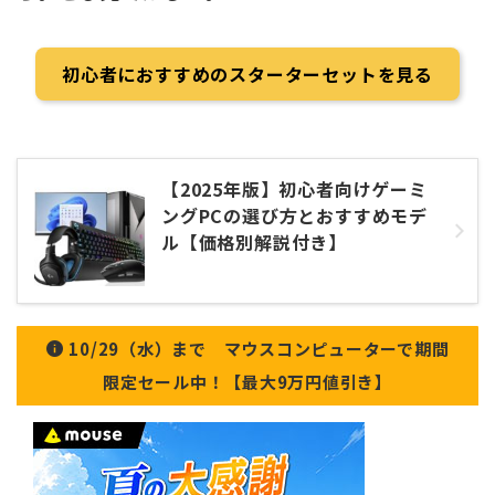
初心者におすすめのスターターセットを見る
【2025年版】初心者向けゲーミ
ングPCの選び方とおすすめモデ
ル【価格別解説付き】
10/29（水）まで マウスコンピューターで期間
限定セール中！【最大9万円値引き】