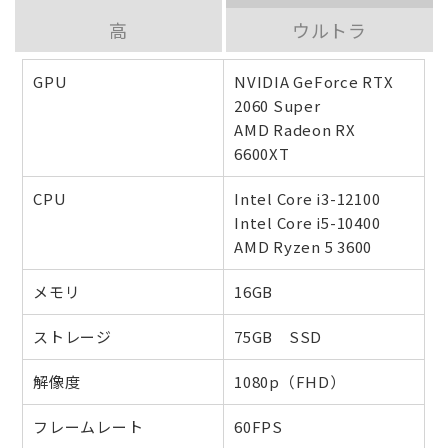
高
ウルトラ
GPU
NVIDIA GeForce RTX
2060 Super
AMD Radeon RX
6600XT
CPU
Intel Core i3-12100
Intel Core i5-10400
AMD Ryzen 5 3600
メモリ
16GB
ストレージ
75GB SSD
解像度
1080p（FHD）
フレームレート
60FPS