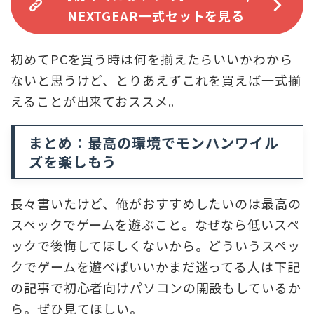
NEXTGEAR一式セットを見る
初めてPCを買う時は何を揃えたらいいかわから
ないと思うけど、とりあえずこれを買えば一式揃
えることが出来ておススメ。
まとめ：最高の環境でモンハンワイル
ズを楽しもう
長々書いたけど、俺がおすすめしたいのは最高の
スペックでゲームを遊ぶこと。なぜなら低いスペ
ックで後悔してほしくないから。どういうスペッ
クでゲームを遊べばいいかまだ迷ってる人は下記
の記事で初心者向けパソコンの開設もしているか
ら。ぜひ見てほしい。