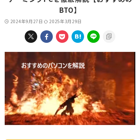
BTO】
2024年9月27日
2025年3月29日