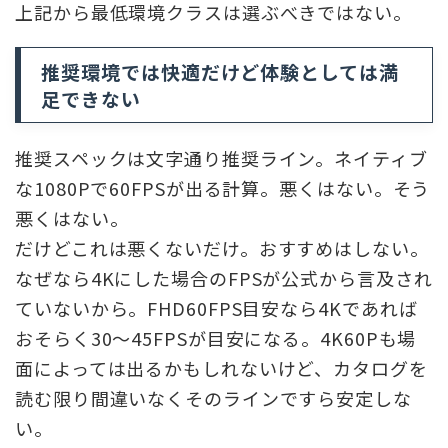
上記から最低環境クラスは選ぶべきではない。
推奨環境では快適だけど体験としては満
足できない
推奨スペックは文字通り推奨ライン。ネイティブ
な1080Pで60FPSが出る計算。悪くはない。そう
悪くはない。
だけどこれは悪くないだけ。おすすめはしない。
なぜなら4Kにした場合のFPSが公式から言及され
ていないから。FHD60FPS目安なら4Kであれば
おそらく30～45FPSが目安になる。4K60Pも場
面によっては出るかもしれないけど、カタログを
読む限り間違いなくそのラインですら安定しな
い。