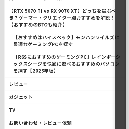
【RTX 5070 Ti vs RX 9070 XT】どっちを選ぶべ
き？ゲーマー・クリエイター別おすすめを解説！
【おすすめのBTOも紹介】
【おすすめはハイスペック】モンハンワイルズに
最適なゲーミングPCを探す
【R6SにおすすめのゲーミングPC】レインボーシ
ックスシージを快適に遊べるおすすめのパソコン
を探す【2025年版】
レビュー
ガジェット
TV
お問い合わせ・レビュー依頼