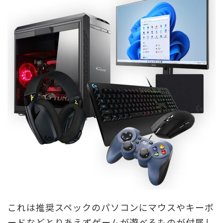
これは推奨スペックのパソコンにマウスやキーボ
ードなどとりあえずゲームが遊べるものが付属し