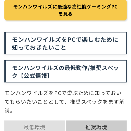
モンハンワイルズに最適な高性能ゲーミングPC
を見る
モンハンワイルズをPCで楽しむために
知っておきたいこと
モンハンワイルズの最低動作/推奨スペッ
ク【公式情報】
モンハンワイルズをPCで遊ぶために知っておい
てもらいたいこととして、推奨スペックをまず解
説。
最低環境
推奨環境