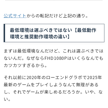
公式サイト
からの転記だけど上記の通り。
最低環境は選ぶべきではない【最低動作
環境と推奨動作環境の違い​】
まずは最低環境なんだけど、これは選ぶべきでは
ないんだ。なぜならFHD1080Pはいくらなんでも
カツカツすぎるから。
それ以前に2020年のローエンドグラボで2025年
最新のゲームをプレイしようなんて無理がある
し、それでゲームが楽しめるだろうか。いや、な
い。