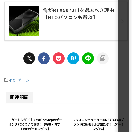
俺がRTX5070Tiを選ぶべき理由
【BTOパソコンも選ぶ】
-
PC
,
ゲーム
関連記事