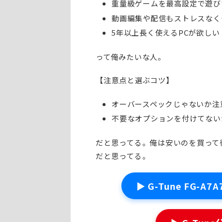
重量級ゲームを最高設定で遊び
動画編集や配信もストレスなく
5年以上長く使えるPCが欲しい
って俺みたいな人。
【注意点と選ぶコツ】
オーバースペックじゃないか注
不要なオプションを付けてない
だと思ってる。俺は安いのを買って
だと思ってる。
▶ G-Tune FG