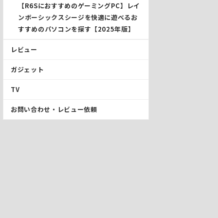
【R6SにおすすめのゲーミングPC】レイ
ンボーシックスシージを快適に遊べるお
すすめのパソコンを探す【2025年版】
レビュー
ガジェット
TV
お問い合わせ・レビュー依頼