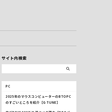
サイト内検索
PC
2025年のマウスコンピューターのBTOPC
のすごいところを紹介【G TUNE】