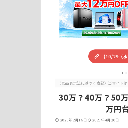
【10/29
HO
〈景品表示法に基づく表記〉当サイトは
30万？40万？50
万円
2025年2月16日
2025年4月20日