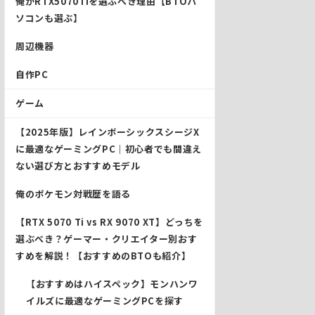
俺がRTX5070Tiを選ぶべき理由【BTOパ
ソコンも選ぶ】
周辺機器
自作PC
ゲーム
【2025年版】レインボーシックスシージX
に最適なゲーミングPC｜初心者でも間違え
ない選び方とおすすめモデル
俺のポケモン対戦歴を語る
【RTX 5070 Ti vs RX 9070 XT】どっちを
選ぶべき？ゲーマー・クリエイター別おす
すめを解説！【おすすめのBTOも紹介】
【おすすめはハイスペック】モンハンワ
イルズに最適なゲーミングPCを探す