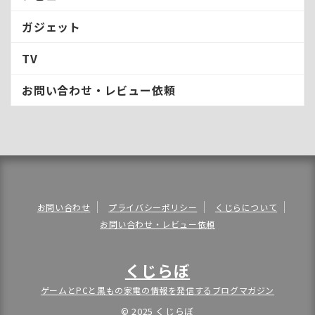
ガジェット
TV
お問い合わせ・レビュー依頼
お問い合わせ
プライバシーポリシー
くじらについて
お問い合わせ・レビュー依頼
くじらぼ
ゲームとPCと黒もの家電の情報を発信するブログマガジン
© 2025 くじらぼ