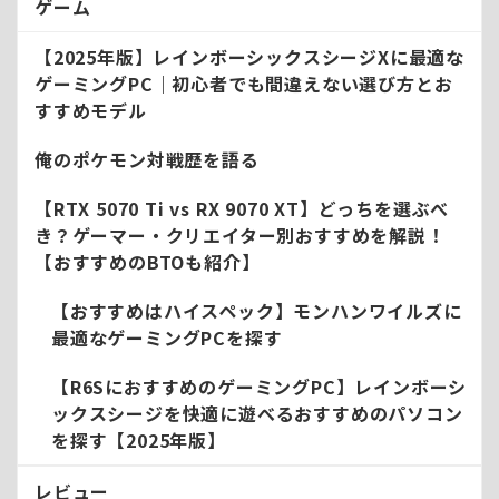
ゲーム
【2025年版】レインボーシックスシージXに最適な
ゲーミングPC｜初心者でも間違えない選び方とお
すすめモデル
俺のポケモン対戦歴を語る
【RTX 5070 Ti vs RX 9070 XT】どっちを選ぶべ
き？ゲーマー・クリエイター別おすすめを解説！
【おすすめのBTOも紹介】
【おすすめはハイスペック】モンハンワイルズに
最適なゲーミングPCを探す
【R6SにおすすめのゲーミングPC】レインボーシ
ックスシージを快適に遊べるおすすめのパソコン
を探す【2025年版】
レビュー