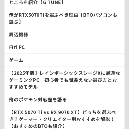
ところを紹介【G TUNE】
俺がRTX5070Tiを選ぶべき理由【BTOパソコンも
選ぶ】
周辺機器
自作PC
ゲーム
【2025年版】レインボーシックスシージXに最適な
ゲーミングPC｜初心者でも間違えない選び方とお
すすめモデル
俺のポケモン対戦歴を語る
【RTX 5070 Ti vs RX 9070 XT】どっちを選ぶべ
き？ゲーマー・クリエイター別おすすめを解説！
【おすすめのBTOも紹介】