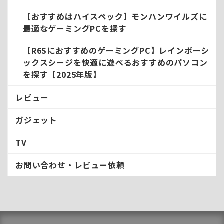
【おすすめはハイスペック】モンハンワイルズに
最適なゲーミングPCを探す
【R6SにおすすめのゲーミングPC】レインボーシ
ックスシージを快適に遊べるおすすめのパソコン
を探す【2025年版】
レビュー
ガジェット
TV
お問い合わせ・レビュー依頼