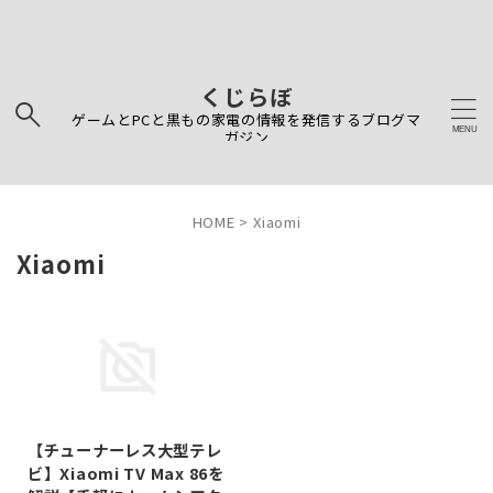
くじらぼ
ゲームとPCと黒もの家電の情報を発信するブログマ
ガジン
HOME
>
Xiaomi
Xiaomi
2024/8/31
【チューナーレス大型テレ
ビ】Xiaomi TV Max 86を