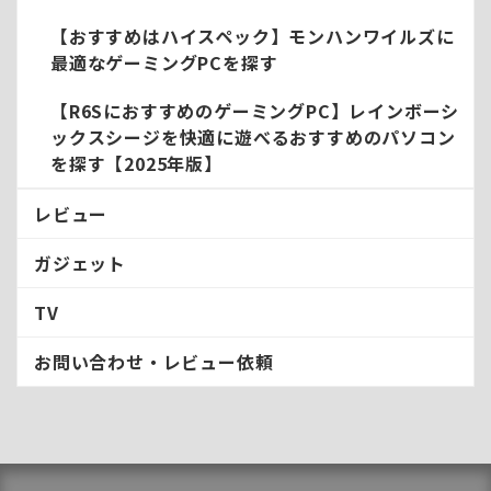
【おすすめはハイスペック】モンハンワイルズに
最適なゲーミングPCを探す
【R6SにおすすめのゲーミングPC】レインボーシ
ックスシージを快適に遊べるおすすめのパソコン
を探す【2025年版】
レビュー
ガジェット
TV
お問い合わせ・レビュー依頼