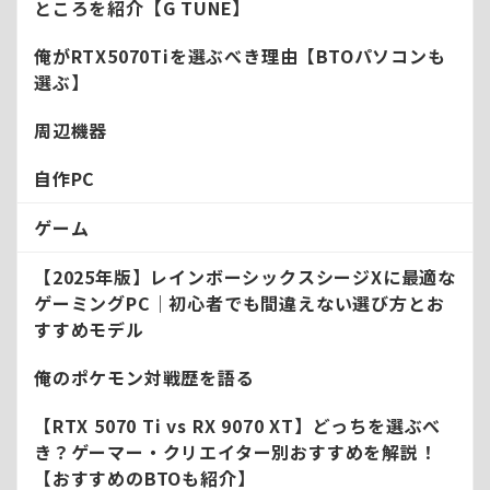
ところを紹介【G TUNE】
俺がRTX5070Tiを選ぶべき理由【BTOパソコンも
選ぶ】
周辺機器
自作PC
ゲーム
【2025年版】レインボーシックスシージXに最適な
ゲーミングPC｜初心者でも間違えない選び方とお
すすめモデル
俺のポケモン対戦歴を語る
【RTX 5070 Ti vs RX 9070 XT】どっちを選ぶべ
き？ゲーマー・クリエイター別おすすめを解説！
【おすすめのBTOも紹介】